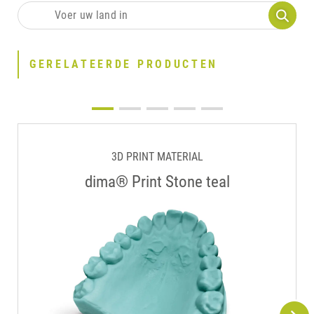
GERELATEERDE PRODUCTEN
3D PRINT MATERIAL
dima® Print Stone teal