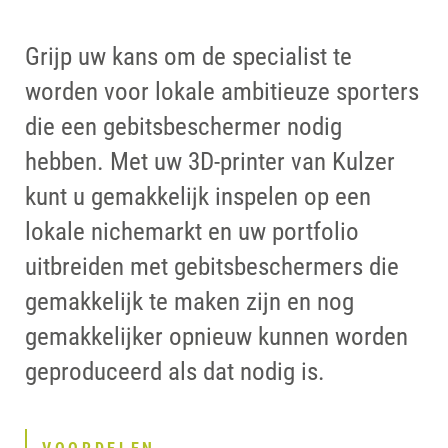
Grijp uw kans om de specialist te
worden voor lokale ambitieuze sporters
die een gebitsbeschermer nodig
hebben. Met uw 3D-printer van Kulzer
kunt u gemakkelijk inspelen op een
lokale nichemarkt en uw portfolio
uitbreiden met gebitsbeschermers die
gemakkelijk te maken zijn en nog
gemakkelijker opnieuw kunnen worden
geproduceerd als dat nodig is.