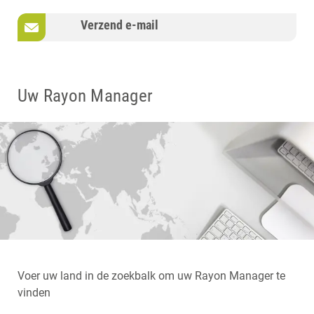
Verzend e-mail
Uw Rayon Manager
Voer uw land in de zoekbalk om uw Rayon Manager te
vinden