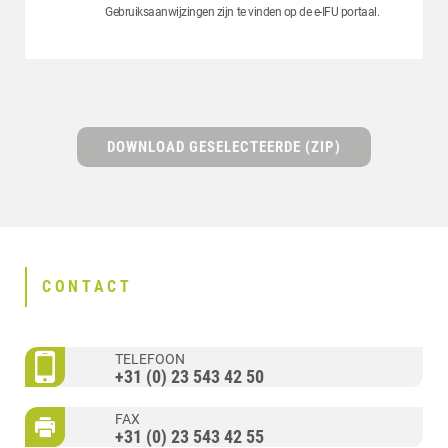
Gebruiksaanwijzingen zijn te vinden op de e-IFU portaal.
DOWNLOAD GESELECTEERDE (ZIP)
CONTACT
TELEFOON
+31 (0) 23 543 42 50
FAX
+31 (0) 23 543 42 55