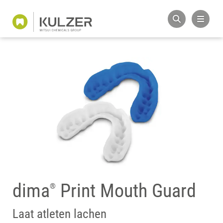
dima
Print Mouth Guard
®
Laat atleten lachen