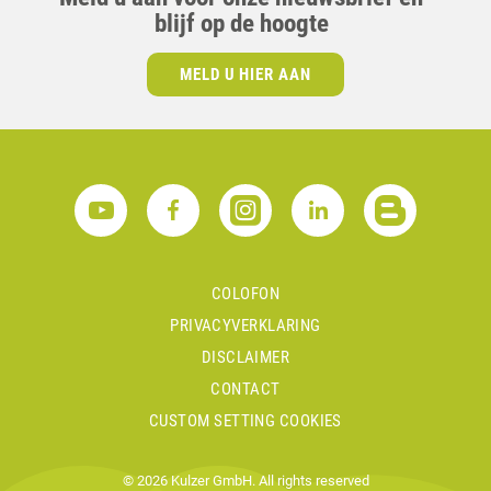
blijf op de hoogte
MELD U HIER AAN
COLOFON
PRIVACYVERKLARING
DISCLAIMER
CONTACT
CUSTOM SETTING COOKIES
© 2026 Kulzer GmbH. All rights reserved