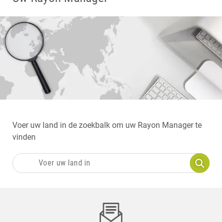
Voer uw land in de zoekbalk om uw Rayon Manager te
vinden