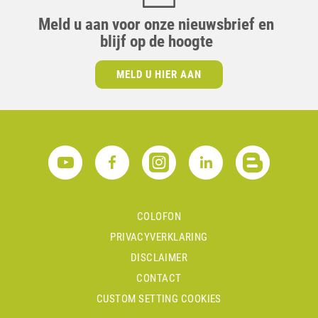
Meld u aan voor onze nieuwsbrief en
blijf op de hoogte
MELD U HIER AAN
COLOFON
PRIVACYVERKLARING
DISCLAIMER
CONTACT
CUSTOM SETTING COOKIES