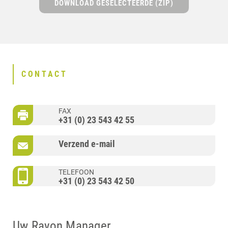
DOWNLOAD GESELECTEERDE (ZIP)
CONTACT
FAX
+31 (0) 23 543 42 55
Verzend e-mail
TELEFOON
+31 (0) 23 543 42 50
Uw Rayon Manager