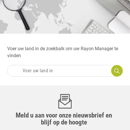
Voer uw land in de zoekbalk om uw Rayon Manager te
vinden
Meld u aan voor onze nieuwsbrief en
blijf op de hoogte