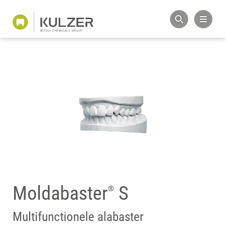
Moldabaster
S
®
Multifunctionele alabaster