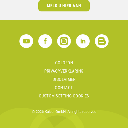
MELD U HIER AAN
COLOFON
PRIVACYVERKLARING
DISCLAIMER
CONTACT
CUSTOM SETTING COOKIES
© 2026 Kulzer GmbH. All rights reserved