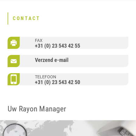
CONTACT
FAX
+31 (0) 23 543 42 55
Verzend e-mail
TELEFOON
+31 (0) 23 543 42 50
Uw Rayon Manager