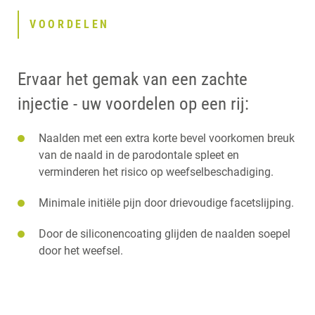
VOORDELEN
Ervaar het gemak van een zachte
injectie - uw voordelen op een rij:
Naalden met een extra korte bevel voorkomen breuk
van de naald in de parodontale spleet en
verminderen het risico op weefselbeschadiging.
Minimale initiële pijn door drievoudige facetslijping.
Door de siliconencoating glijden de naalden soepel
door het weefsel.