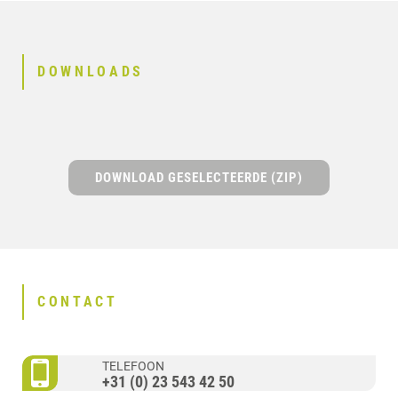
DOWNLOADS
DOWNLOAD GESELECTEERDE (ZIP)
CONTACT
TELEFOON
+31 (0) 23 543 42 50