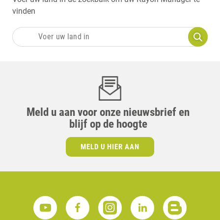
vinden
Meld u aan voor onze nieuwsbrief en
blijf op de hoogte
MELD U HIER AAN