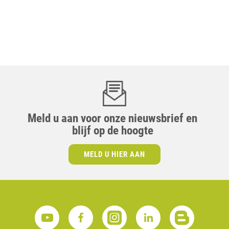
Meld u aan voor onze nieuwsbrief en
blijf op de hoogte
MELD U HIER AAN