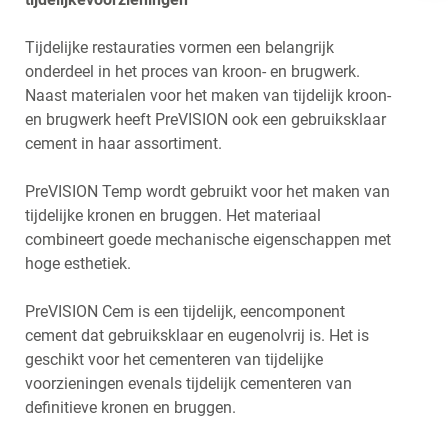
FRANÇAIS
Tijdelijke restauraties vormen een belangrijk
onderdeel in het proces van kroon- en brugwerk.
Naast materialen voor het maken van tijdelijk kroon-
en brugwerk heeft PreVISION ook een gebruiksklaar
cement in haar assortiment.
PreVISION Temp wordt gebruikt voor het maken van
tijdelijke kronen en bruggen. Het materiaal
combineert goede mechanische eigenschappen met
hoge esthetiek.
PreVISION Cem is een tijdelijk, eencomponent
cement dat gebruiksklaar en eugenolvrij is. Het is
geschikt voor het cementeren van tijdelijke
voorzieningen evenals tijdelijk cementeren van
definitieve kronen en bruggen.