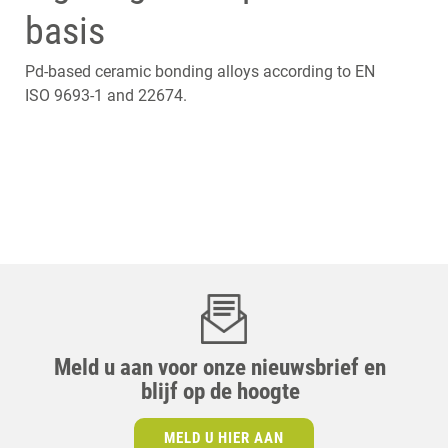
basis
Pd-based ceramic bonding alloys according to EN
ISO 9693-1 and 22674.
Meld u aan voor onze nieuwsbrief en
blijf op de hoogte
MELD U HIER AAN