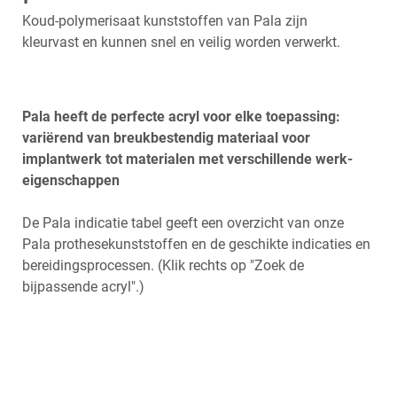
Koud-polymerisaat kunststoffen van Pala zijn
kleurvast en kunnen snel en veilig worden verwerkt.
Pala heeft de perfecte acryl voor elke toepassing:
variërend van breukbestendig materiaal voor
implantwerk tot materialen met verschillende werk-
eigenschappen
De Pala indicatie tabel geeft een overzicht van onze
Pala prothesekunststoffen en de geschikte indicaties en
bereidingsprocessen. (Klik rechts op "Zoek de
bijpassende acryl".)