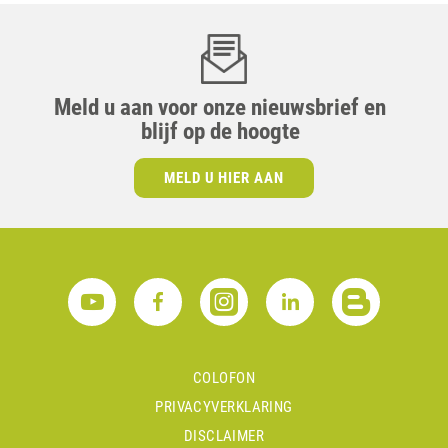
Meld u aan voor onze nieuwsbrief en
blijf op de hoogte
MELD U HIER AAN
COLOFON
PRIVACYVERKLARING
DISCLAIMER