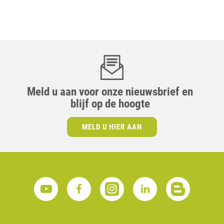
Meld u aan voor onze nieuwsbrief en
blijf op de hoogte
MELD U HIER AAN