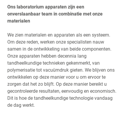
FRANÇAIS
Ons laboratorium apparaten zijn een
onverslaanbaar team in combinatie met onze
materialen
We zien materialen en apparaten als een systeem.
Om deze reden, werken onze specialisten nauw
samen in de ontwikkeling van beide componenten.
Onze apparaten hebben decennia lang
tandheelkundige technieken gekenmerkt, van
polymerisatie tot vacuümdruk gieten. We blijven ons
ontwikkelen op deze manier voor u om ervoor te
zorgen dat het zo blijft. Op deze manier bereikt u
gecontroleerde resultaten, eenvoudig en economisch.
Dit is hoe de tandheelkundige technologie vandaag
de dag werkt.