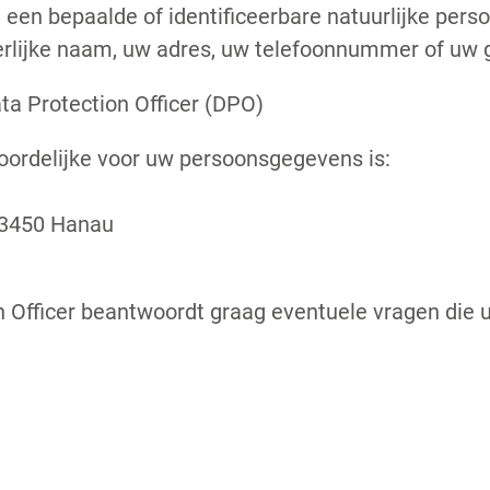
en bepaalde of identificeerbare natuurlijke perso
rlijke naam, uw adres, uw telefoonnummer of uw
ata Protection Officer (DPO)
ordelijke voor uw persoonsgegevens is:
 63450 Hanau
 Officer beantwoordt graag eventuele vragen die 