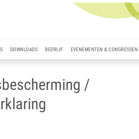
S
DOWNLOADS
BEDRIJF
EVENEMENTEN & CONGRESSEN
bescherming /
rklaring