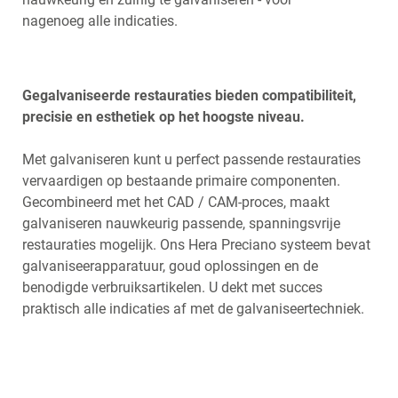
nagenoeg alle indicaties.
Gegalvaniseerde restauraties bieden compatibiliteit,
precisie en esthetiek op het hoogste niveau.
Met galvaniseren kunt u perfect passende restauraties
vervaardigen op bestaande primaire componenten.
Gecombineerd met het CAD / CAM-proces, maakt
galvaniseren nauwkeurig passende, spanningsvrije
restauraties mogelijk. Ons Hera Preciano systeem bevat
galvaniseerapparatuur, goud oplossingen en de
benodigde verbruiksartikelen. U dekt met succes
praktisch alle indicaties af met de galvaniseertechniek.