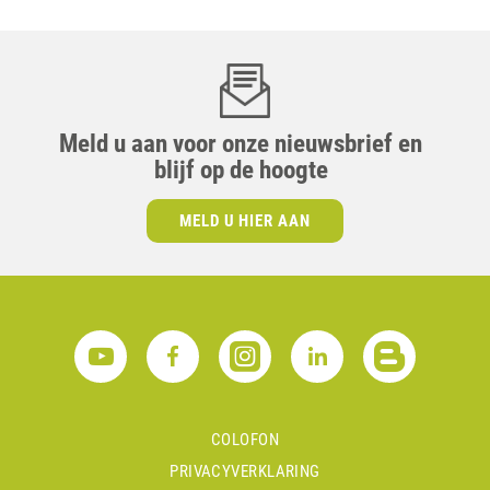
Meld u aan voor onze nieuwsbrief en
blijf op de hoogte
MELD U HIER AAN
COLOFON
PRIVACYVERKLARING