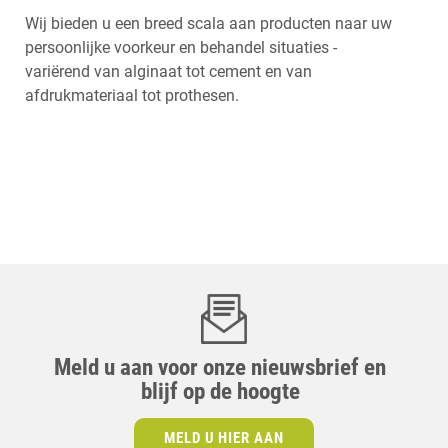
Wij bieden u een breed scala aan producten naar uw
persoonlijke voorkeur en behandel situaties -
variërend van alginaat tot cement en van
afdrukmateriaal tot prothesen.
Meld u aan voor onze nieuwsbrief en
blijf op de hoogte
MELD U HIER AAN